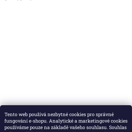
Tento web používá nezbytné cookies pro správné
fungování e-shopu. Analytické a marketingové cookies
používáme pouze na základě vašeho souhlasu. Souhlas