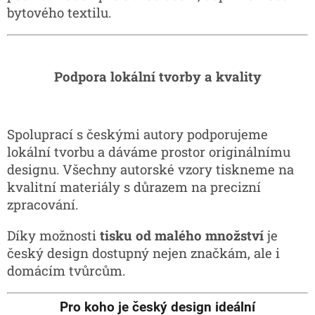
bytového textilu.
Podpora lokální tvorby a kvality
Spoluprací s českými autory podporujeme
lokální tvorbu a dáváme prostor originálnímu
designu. Všechny autorské vzory tiskneme na
kvalitní materiály s důrazem na precizní
zpracování.
Díky možnosti
tisku od malého množství
je
český design dostupný nejen značkám, ale i
domácím tvůrcům.
Pro koho je český design ideální