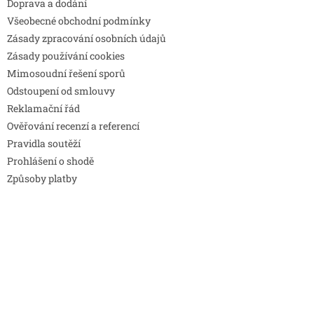
Doprava a dodání
Všeobecné obchodní podmínky
Zásady zpracování osobních údajů
Zásady používání cookies
Mimosoudní řešení sporů
Odstoupení od smlouvy
Reklamační řád
Ověřování recenzí a referencí
Pravidla soutěží
Prohlášení o shodě
Způsoby platby