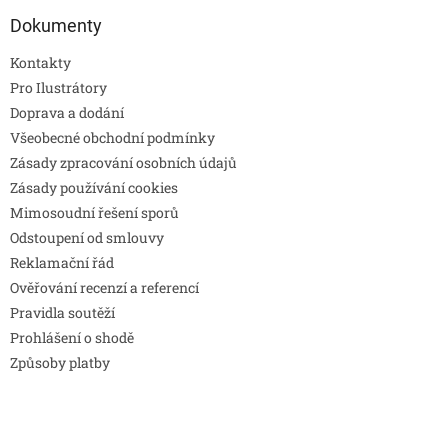
Dokumenty
Kontakty
Pro Ilustrátory
Doprava a dodání
Všeobecné obchodní podmínky
Zásady zpracování osobních údajů
Zásady používání cookies
Mimosoudní řešení sporů
Odstoupení od smlouvy
Reklamační řád
Ověřování recenzí a referencí
Pravidla soutěží
Prohlášení o shodě
Způsoby platby