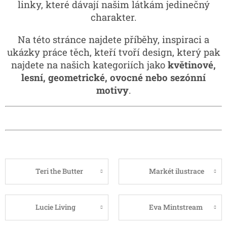
linky, které dávají našim látkám jedinečný
charakter.
Na této stránce najdete příběhy, inspiraci a
ukázky práce těch, kteří tvoří design, který pak
najdete na našich kategoriích jako
květinové,
lesní, geometrické, ovocné nebo sezónní
motivy
.
Teri the Butter
Markét ilustrace
Lucie Living
Eva Mintstream