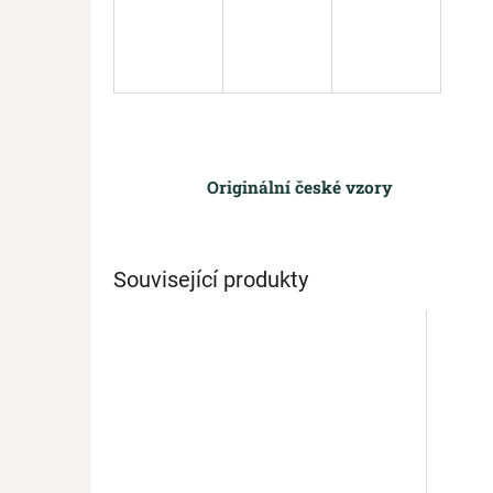
Originální české vzory
Související produkty