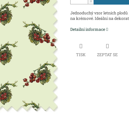
Jednoduchý vzor letních plodů 
na krémové. Ideální na dekorat
Detailní informace
TISK
ZEPTAT SE