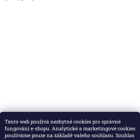
Tento web používá nezbytné cookies pro správné
fungování e-shopu. Analytické a marketingové cookies
používáme pouze na základě vašeho souhlasu. Souhlas