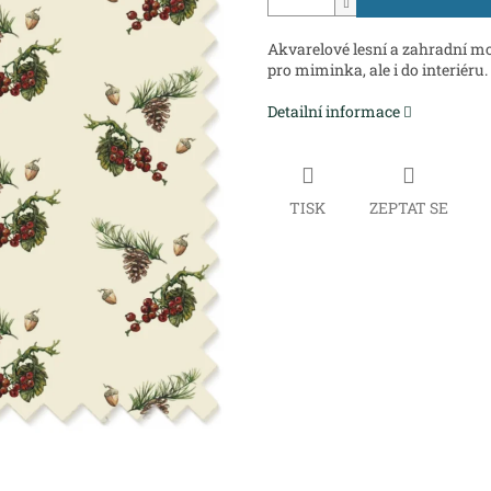
Akvarelové lesní a zahradní m
pro miminka, ale i do interiéru.
Detailní informace
TISK
ZEPTAT SE