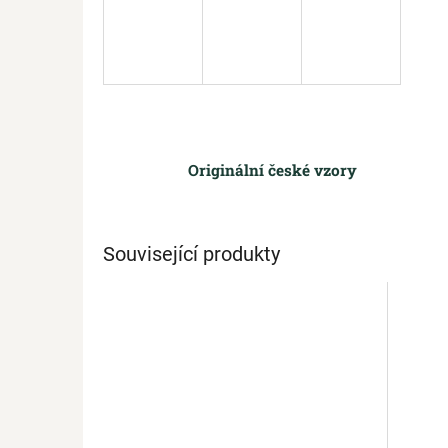
Originální české vzory
Související produkty