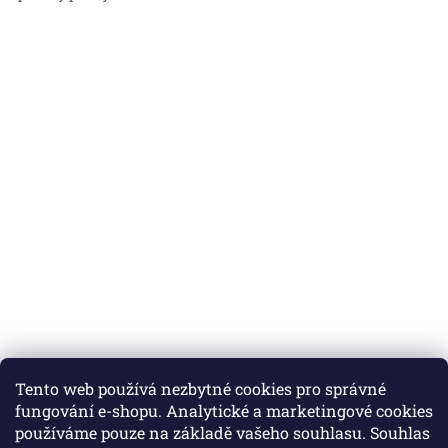
Tento web používá nezbytné cookies pro správné
fungování e-shopu. Analytické a marketingové cookies
používáme pouze na základě vašeho souhlasu. Souhlas