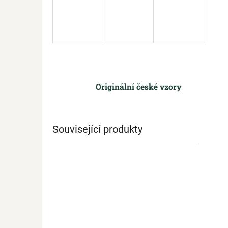
Originální české vzory
Související produkty