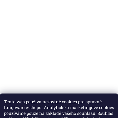
Tento web používá nezbytné cookies pro správné
fungování e-shopu. Analytické a marketingové cookies
používáme pouze na základě vašeho souhlasu. Souhlas