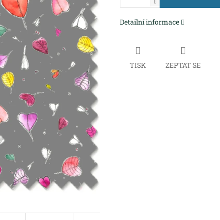
Detailní informace
TISK
ZEPTAT SE