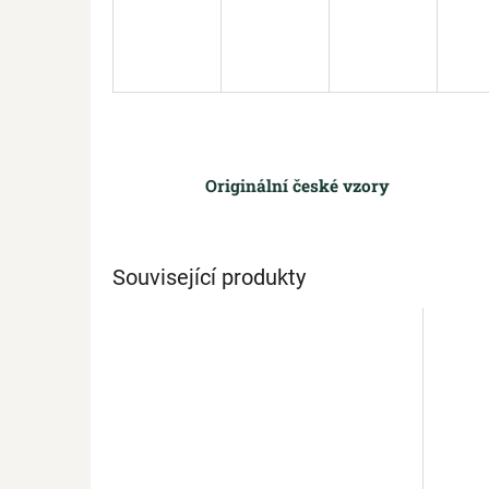
Originální české vzory
Související produkty