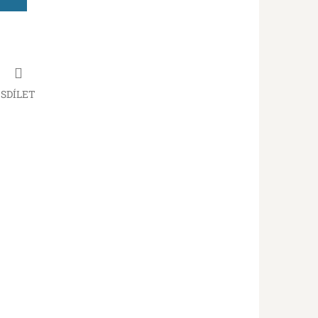
SDÍLET