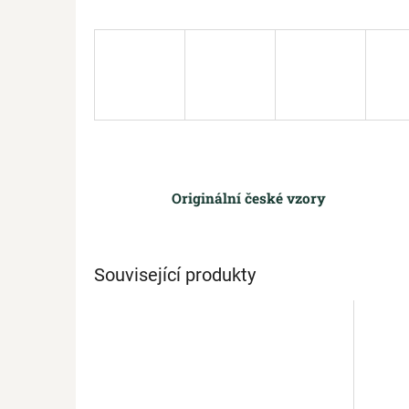
Originální české vzory
Související produkty