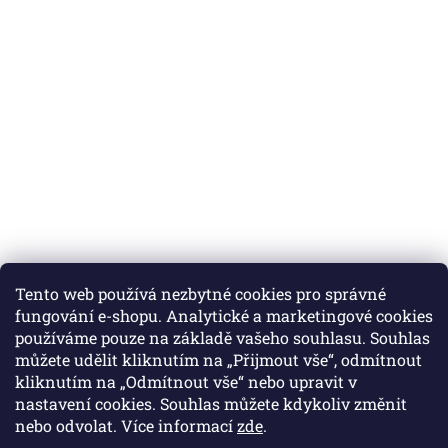
Tento web používá nezbytné cookies pro správné
fungování e-shopu. Analytické a marketingové cookies
používáme pouze na základě vašeho souhlasu. Souhlas
můžete udělit kliknutím na „Přijmout vše“, odmítnout
Instagram
kliknutím na „Odmítnout vše“ nebo upravit v
nastavení cookies. Souhlas můžete kdykoliv změnit
nebo odvolat. Více informací
zde
.