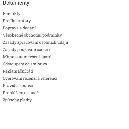
Dokumenty
Kontakty
Pro Ilustrátory
Doprava a dodání
Všeobecné obchodní podmínky
Zásady zpracování osobních údajů
Zásady používání cookies
Mimosoudní řešení sporů
Odstoupení od smlouvy
Reklamační řád
Ověřování recenzí a referencí
Pravidla soutěží
Prohlášení o shodě
Způsoby platby