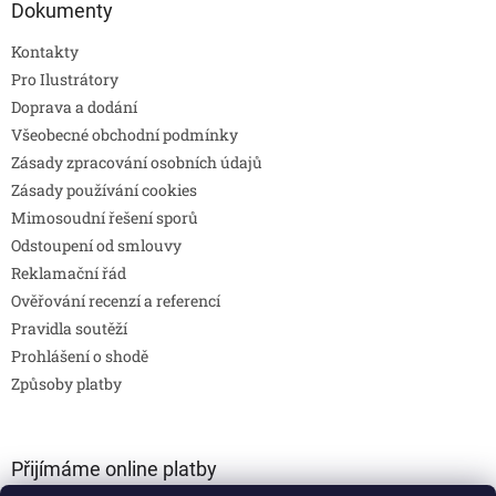
Dokumenty
Kontakty
Pro Ilustrátory
Doprava a dodání
Všeobecné obchodní podmínky
Zásady zpracování osobních údajů
Zásady používání cookies
Mimosoudní řešení sporů
Odstoupení od smlouvy
Reklamační řád
Ověřování recenzí a referencí
Pravidla soutěží
Prohlášení o shodě
Způsoby platby
Přijímáme online platby