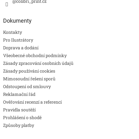
@colibri_print.cz
Dokumenty
Kontakty
Pro Ilustrátory
Doprava a dodání
Všeobecné obchodní podmínky
Zásady zpracování osobních údajů
Zásady používání cookies
Mimosoudní řešení sporů
Odstoupení od smlouvy
Reklamační řád
Ověřování recenzí a referencí
Pravidla soutěží
Prohlášení o shodě
Způsoby platby