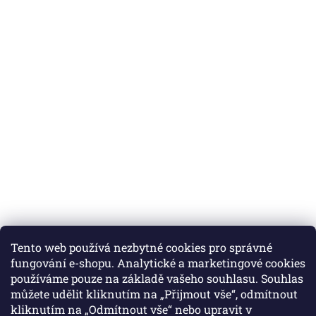
Tento web používá nezbytné cookies pro správné
fungování e-shopu. Analytické a marketingové cookies
používáme pouze na základě vašeho souhlasu. Souhlas
můžete udělit kliknutím na „Přijmout vše“, odmítnout
Instagram
kliknutím na „Odmítnout vše“ nebo upravit v