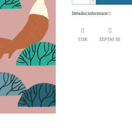
Detailní informace
TISK
ZEPTAT SE