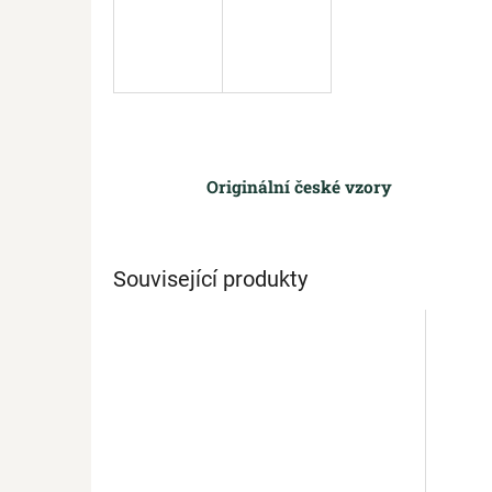
Originální české vzory
Související produkty