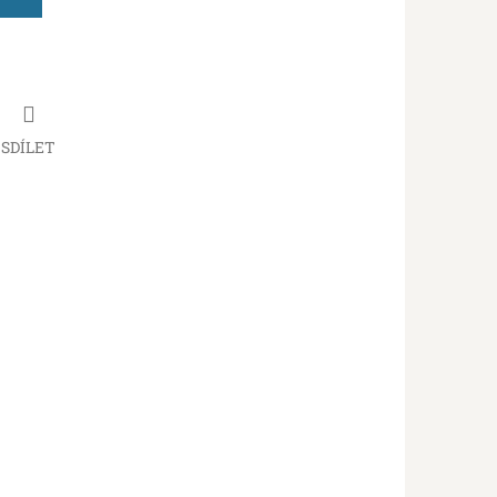
SDÍLET