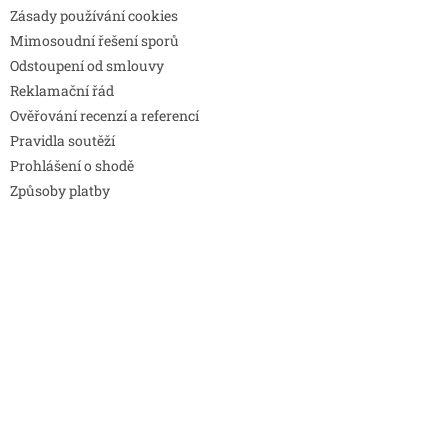
Zásady používání cookies
Mimosoudní řešení sporů
Odstoupení od smlouvy
Reklamační řád
Ověřování recenzí a referencí
Pravidla soutěží
Prohlášení o shodě
Způsoby platby