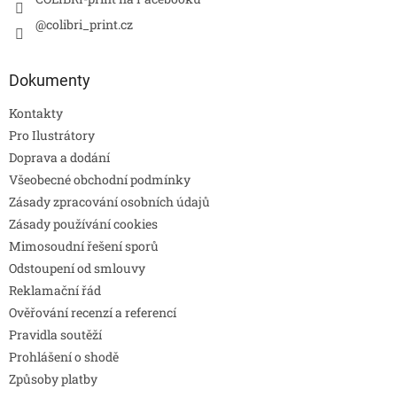
@colibri_print.cz
Dokumenty
Kontakty
Pro Ilustrátory
Doprava a dodání
Všeobecné obchodní podmínky
Zásady zpracování osobních údajů
Zásady používání cookies
Mimosoudní řešení sporů
Odstoupení od smlouvy
Reklamační řád
Ověřování recenzí a referencí
Pravidla soutěží
Prohlášení o shodě
Způsoby platby