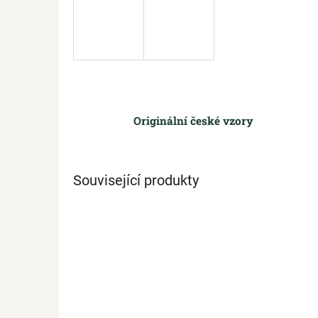
Originální české vzory
Související produkty