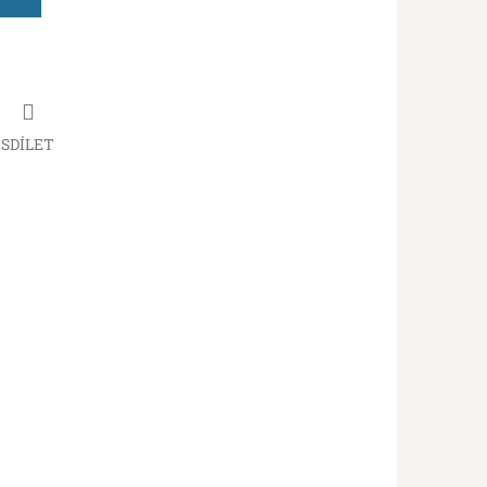
SDÍLET