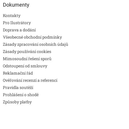
Dokumenty
Kontakty
Pro Ilustrátory
Doprava a dodání
Všeobecné obchodní podmínky
Zásady zpracování osobních údajů
Zásady používání cookies
Mimosoudní řešení sporů
Odstoupení od smlouvy
Reklamační řád
Ověřování recenzí a referencí
Pravidla soutěží
Prohlášení o shodě
Způsoby platby