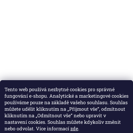
Tento web používá nezbytné cookies pro správné
fungování e-shopu. Analytické a marketingové cookies
používáme pouze na základě vašeho souhlasu. Souhlas
můžete udělit kliknutím na „Přijmout vše“, odmítnout
Instagram
kliknutím na „Odmítnout vše“ nebo upravit v
nastavení cookies. Souhlas můžete kdykoliv změnit
nebo odvolat. Více informací
zde
.