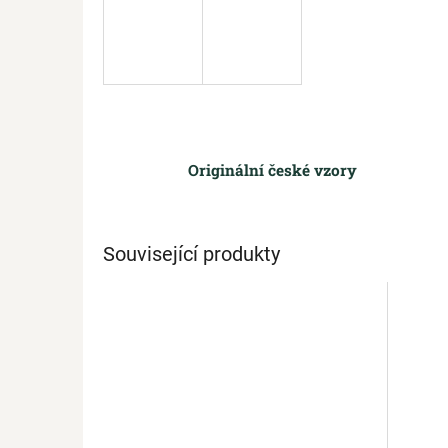
Originální české vzory
Související produkty