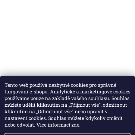
Tento web používá nezbytné cookies pro správné
fungování e-shopu. Analytické a marketingové cookies
používáme pouze na základě vašeho souhlasu. Souhlas
můžete udělit kliknutím na „Přijmout vše“, odmítnout
Instagram
kliknutím na „Odmítnout vše“ nebo upravit v
nastavení cookies. Souhlas můžete kdykoliv změnit
nebo odvolat. Více informací
zde
.