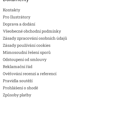
Kontakty
Pro Ilustrátory
Doprava a dodání
Všeobecné obchodní podmínky
Zásady zpracování osobních údajů
Zásady používání cookies
Mimosoudní řešení sporů
Odstoupení od smlouvy
Reklamační řád
Ověřování recenzí a referencí
Pravidla soutěží
Prohlášení o shodě
Způsoby platby