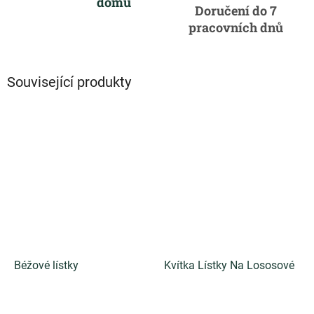
domů
Doručení do 7
pracovních dnů
Související produkty
Béžové lístky
Kvítka Lístky Na Lososové