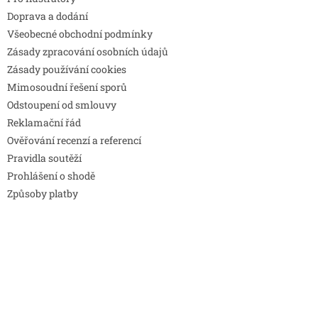
Doprava a dodání
Všeobecné obchodní podmínky
Zásady zpracování osobních údajů
Zásady používání cookies
Mimosoudní řešení sporů
Odstoupení od smlouvy
Reklamační řád
Ověřování recenzí a referencí
Pravidla soutěží
Prohlášení o shodě
Způsoby platby