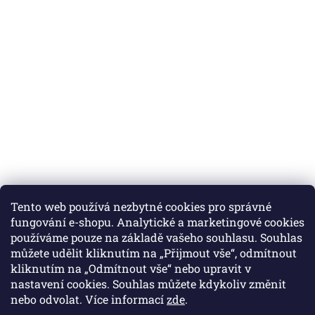
Tento web používá nezbytné cookies pro správné
fungování e-shopu. Analytické a marketingové cookies
používáme pouze na základě vašeho souhlasu. Souhlas
můžete udělit kliknutím na „Přijmout vše“, odmítnout
Instagram
kliknutím na „Odmítnout vše“ nebo upravit v
nastavení cookies. Souhlas můžete kdykoliv změnit
nebo odvolat. Více informací
zde
.