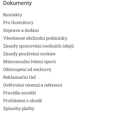
Dokumenty
Kontakty
Pro Ilustrátory
Doprava a dodání
Všeobecné obchodní podmínky
Zásady zpracování osobních údajů
Zásady používání cookies
Mimosoudní řešení sporů
Odstoupení od smlouvy
Reklamační řád
Ověřování recenzí a referencí
Pravidla soutěží
Prohlášení o shodě
Způsoby platby