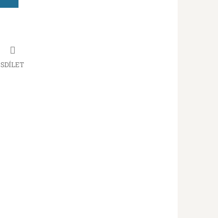
SDÍLET