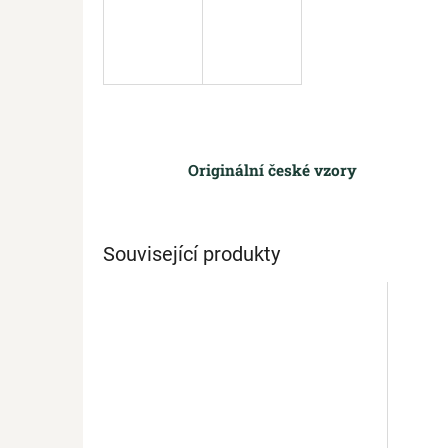
Originální české vzory
Související produkty