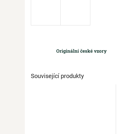
Originální české vzory
Související produkty