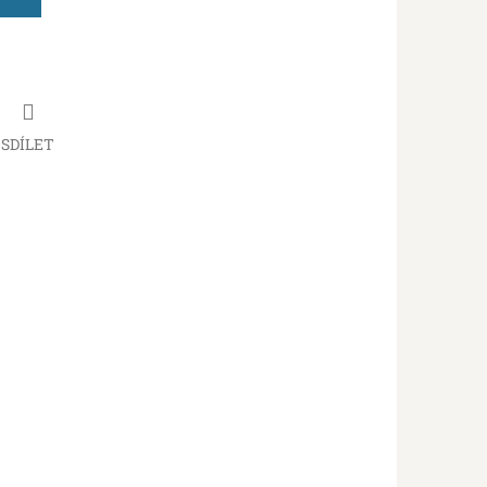
SDÍLET