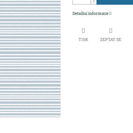
Detailní informace
TISK
ZEPTAT SE