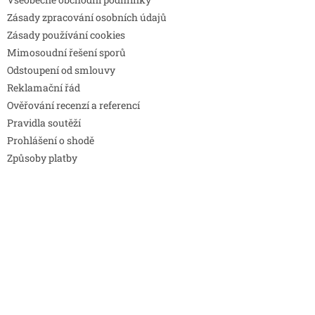
Zásady zpracování osobních údajů
Zásady používání cookies
Mimosoudní řešení sporů
Odstoupení od smlouvy
Reklamační řád
Ověřování recenzí a referencí
Pravidla soutěží
Prohlášení o shodě
Způsoby platby