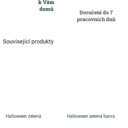
k Vám
domů
Doručení do 7
pracovních dnů
Související produkty
Halloween zelená
Halloween zelená barva