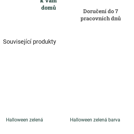
k Vám
domů
Doručení do 7
pracovních dnů
Související produkty
Halloween zelená
Halloween zelená barva