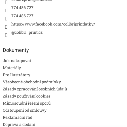
774 486 727
774 486 727
https://www.facebook.com/colibriprintlatky/
@colibri_print.cz
Dokumenty
Jak nakupovat
Materiály
Pro Ilustrátory
Všeobecné obchodní podmínky
Zásady zpracování osobních údajů
Zásady používání cookies
Mimosoudní řešení sporů
Odstoupení od smlouvy
Reklamační řád
Doprava a dodání