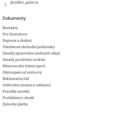
@colibri_print.cz
Dokumenty
Kontakty
Pro Ilustrátory
Doprava a dodání
Všeobecné obchodní podmínky
Zásady zpracování osobních údajů
Zásady používání cookies
Mimosoudní řešení sporů
Odstoupení od smlouvy
Reklamační řád
Ověřování recenzí a referencí
Pravidla soutěží
Prohlášení o shodě
Způsoby platby