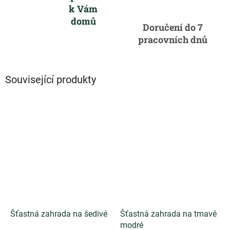
k Vám
domů
Doručení do 7
pracovních dnů
Související produkty
Šťastná zahrada na šedivé
Šťastná zahrada na tmavě
modré