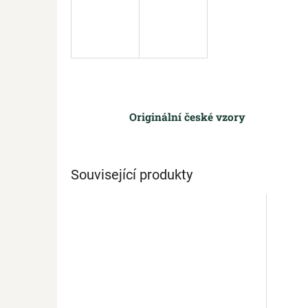
Originální české vzory
Související produkty