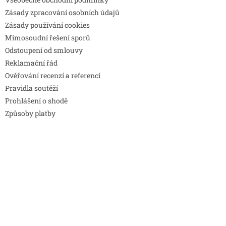
Zásady zpracování osobních údajů
Zásady používání cookies
Mimosoudní řešení sporů
Odstoupení od smlouvy
Reklamační řád
Ověřování recenzí a referencí
Pravidla soutěží
Prohlášení o shodě
Způsoby platby