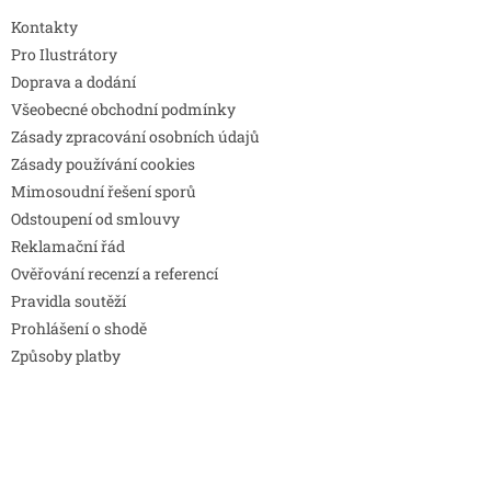
Kontakty
Pro Ilustrátory
Doprava a dodání
Všeobecné obchodní podmínky
Zásady zpracování osobních údajů
Zásady používání cookies
Mimosoudní řešení sporů
Odstoupení od smlouvy
Reklamační řád
Ověřování recenzí a referencí
Pravidla soutěží
Prohlášení o shodě
Způsoby platby