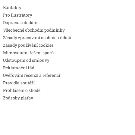
Kontakty
Pro Ilustrátory
Doprava a dodání
Všeobecné obchodní podmínky
Zásady zpracování osobních údajů
Zásady používání cookies
Mimosoudní řešení sporů
Odstoupení od smlouvy
Reklamační řád
Ověřování recenzí a referencí
Pravidla soutěží
Prohlášení o shodě
Způsoby platby