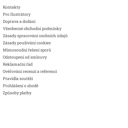
Kontakty
Pro Ilustrátory
Doprava a dodání
Všeobecné obchodní podmínky
Zásady zpracování osobních údajů
Zásady používání cookies
Mimosoudní řešení sporů
Odstoupení od smlouvy
Reklamační řád
Ověřování recenzí a referencí
Pravidla soutěží
Prohlášení o shodě
Způsoby platby