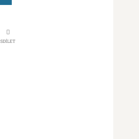
SDÍLET