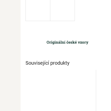
Originální české vzory
Související produkty