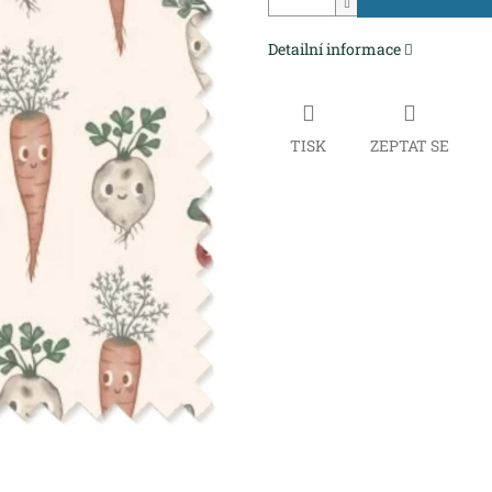
Detailní informace
TISK
ZEPTAT SE