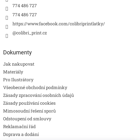
774 486 727
774 486 727
https://www.facebook.com/colibriprintlatky/
@colibri_print.cz
Dokumenty
Jak nakupovat
Materiály
Pro Ilustrátory
Všeobecné obchodní podmínky
Zásady zpracování osobních údajů
Zásady používání cookies
Mimosoudní řešení sporů
Odstoupení od smlouvy
Reklamační řád
Doprava a dodání