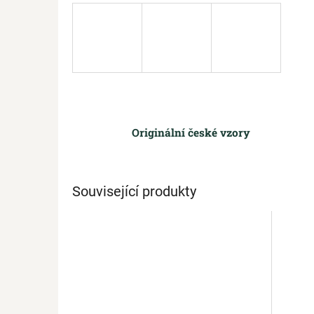
Originální české vzory
Související produkty