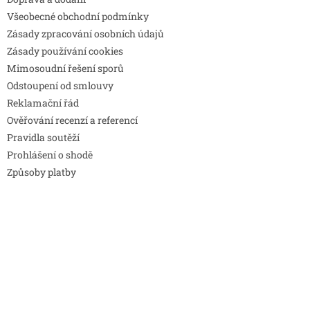
Všeobecné obchodní podmínky
Zásady zpracování osobních údajů
Zásady používání cookies
Mimosoudní řešení sporů
Odstoupení od smlouvy
Reklamační řád
Ověřování recenzí a referencí
Pravidla soutěží
Prohlášení o shodě
Způsoby platby