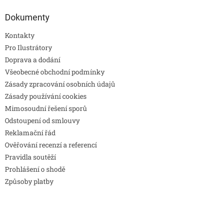
Dokumenty
Kontakty
Pro Ilustrátory
Doprava a dodání
Všeobecné obchodní podmínky
Zásady zpracování osobních údajů
Zásady používání cookies
Mimosoudní řešení sporů
Odstoupení od smlouvy
Reklamační řád
Ověřování recenzí a referencí
Pravidla soutěží
Prohlášení o shodě
Způsoby platby