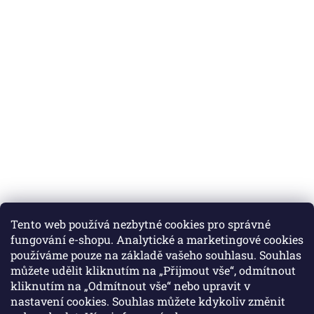
Tento web používá nezbytné cookies pro správné
fungování e-shopu. Analytické a marketingové cookies
používáme pouze na základě vašeho souhlasu. Souhlas
můžete udělit kliknutím na „Přijmout vše“, odmítnout
Instagram
kliknutím na „Odmítnout vše“ nebo upravit v
nastavení cookies. Souhlas můžete kdykoliv změnit